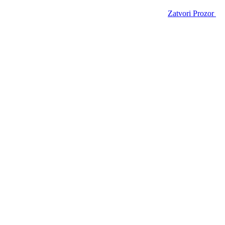
Zatvori Prozor