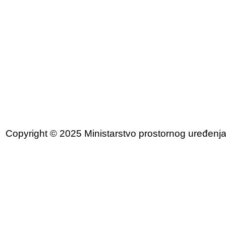
Copyright © 2025 Ministarstvo prostornog uređenja, 