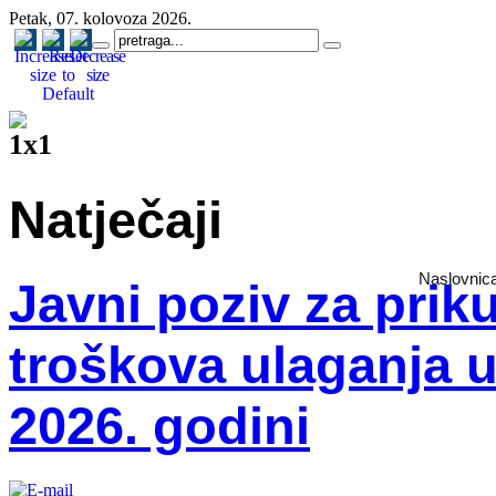
Petak, 07. kolovoza 2026.
Natječaji
Naslovnic
Javni poziv za priku
troškova ulaganja u
2026. godini