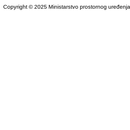
Copyright © 2025 Ministarstvo prostornog uređenja, 