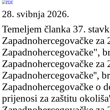
28. svibnja 2026.
Temeljem članka 37. stavk
Zapadnohercegovačke za 2
Zapadnohercegovačke", bro
Zapadnohercegovačke za 2
Zapadnohercegovačke'', br
Zapadnohercegovačke o do
prijenosi za zaštitu okoli
Zapadnohercegovačke za 2