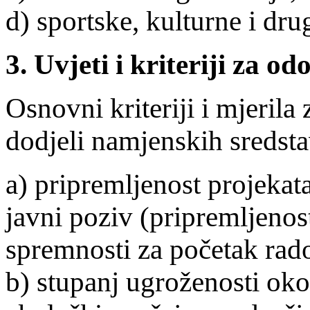
d) sportske, kulturne i dr
3. Uvjeti i kriteriji za 
Osnovni kriteriji i mjerila
dodjeli namjenskih sredstav
a) pripremljenost projekata
javni poziv (pripremljenos
spremnosti za početak rad
b) stupanj ugroženosti oko