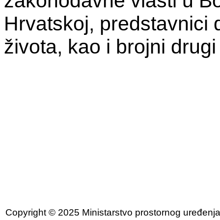
zakonodavne vlasti u Bos
Hrvatskoj, predstavnici 
života, kao i brojni drugi
Copyright © 2025 Ministarstvo prostornog uređenja, 