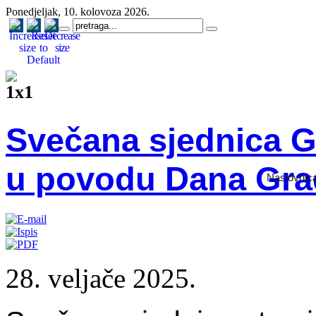
Ponedjeljak, 10. kolovoza 2026.
Svečana sjednica G
u povodu Dana Gra
Naslovnic
28. veljače 2025.